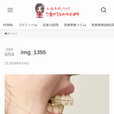
HOME
プロフィール
読者の疑問
医療事務コラム
医療事務資格試
ホーム
2018
img_1355
8/04
2018年8月4日