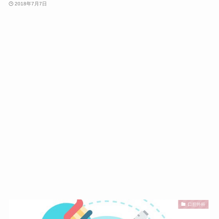
2018年7月7日
口腔外科