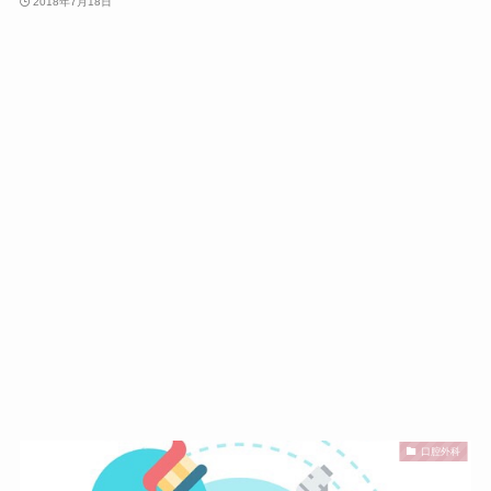
2018年7月18日
口腔外科