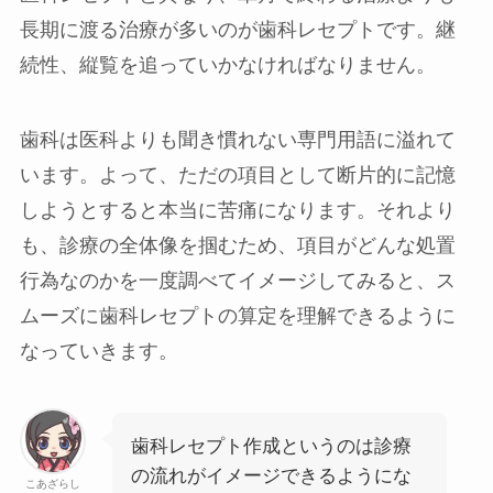
長期に渡る治療が多いのが歯科レセプトです。継
続性、縦覧を追っていかなければなりません。
歯科は医科よりも聞き慣れない専門用語に溢れて
います。よって、ただの項目として断片的に記憶
しようとすると本当に苦痛になります。それより
も、診療の全体像を掴むため、項目がどんな処置
行為なのかを一度調べてイメージしてみると、ス
ムーズに歯科レセプトの算定を理解できるように
なっていきます。
歯科レセプト作成というのは診療
の流れがイメージできるようにな
こあざらし