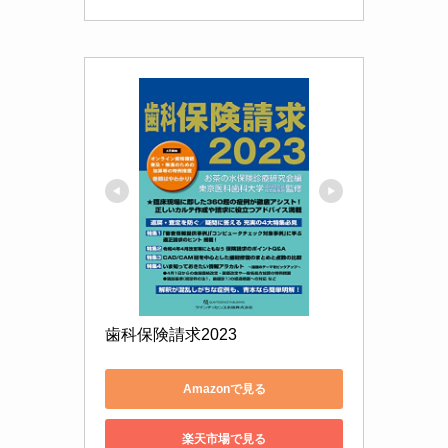
歯科保険請求2023
Amazonで見る
楽天市場で見る