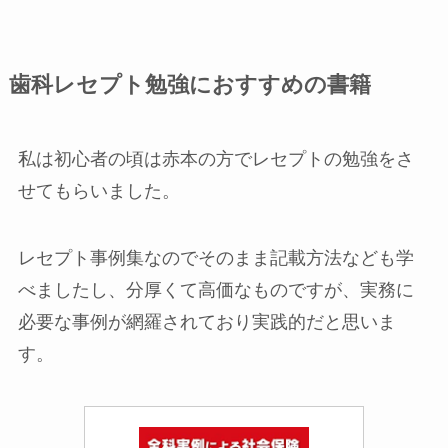
歯科レセプト勉強におすすめの書籍
私は初心者の頃は赤本の方でレセプトの勉強をさ
せてもらいました。
レセプト事例集なのでそのまま記載方法なども学
べましたし、分厚くて高価なものですが、実務に
必要な事例が網羅されており実践的だと思いま
す。