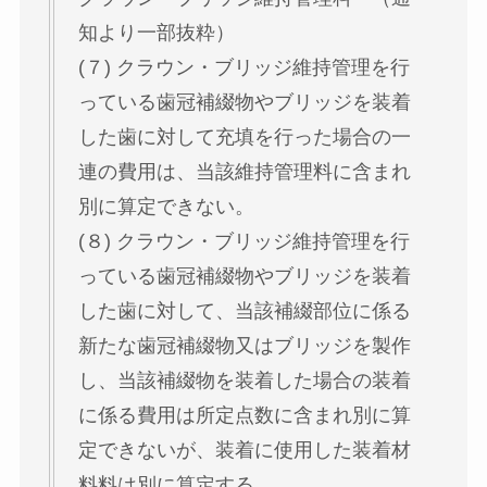
知より一部抜粋）
(７) クラウン・ブリッジ維持管理を行
っている歯冠補綴物やブリッジを装着
した歯に対して充填を行った場合の一
連の費用は、当該維持管理料に含まれ
別に算定できない。
(８) クラウン・ブリッジ維持管理を行
っている歯冠補綴物やブリッジを装着
した歯に対して、当該補綴部位に係る
新たな歯冠補綴物又はブリッジを製作
し、当該補綴物を装着した場合の装着
に係る費用は所定点数に含まれ別に算
定できないが、装着に使用した装着材
料料は別に算定する。