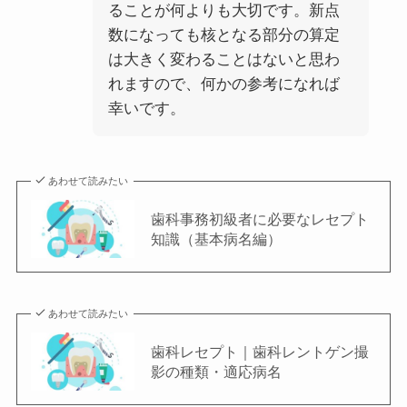
ることが何よりも大切です。新点
数になっても核となる部分の算定
は大きく変わることはないと思わ
れますので、何かの参考になれば
幸いです。
あわせて読みたい
歯科事務初級者に必要なレセプト
知識（基本病名編）
あわせて読みたい
歯科レセプト｜歯科レントゲン撮
影の種類・適応病名