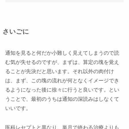
さいごに
通知を見ると何だか小難しく見えてしまうので読
む気が失せるのですが、まずは、算定の塊を覚え
ることが先決だと思います。それ以外の肉付け
は、まず、この塊の流れが何となくイメージでき
るようになった後に徐々に行うと良いです。とい
うことで、最初のうちは通知の深読みはしなくて
いいです。
医科レセプトと異なり、単月で終わる治療よりも