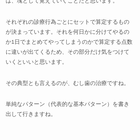
は、塊として覚えていくことだと思います。
それぞれの診療行為ごとにセットで算定するもの
が決まっています。それを何日かに分けてやるの
か1日でまとめてやってしまうのかで算定する点数
に違いが出てくるため、その部分だけ気をつけて
いくといいと思います。
その典型とも言えるのが、むし歯の治療ですね。
単純なパターン（代表的な基本パターン）を書き
出して行きますね。