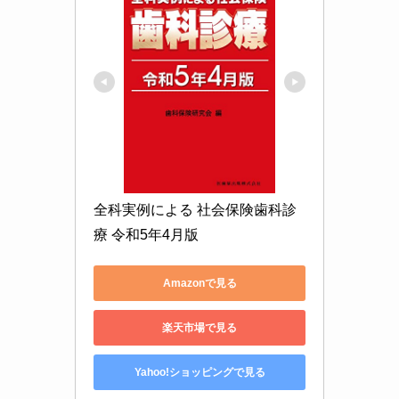
全科実例による 社会保険歯科診
療 令和5年4月版
Amazonで見る
楽天市場で見る
Yahoo!ショッピングで見る