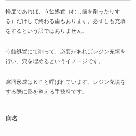
軽度であれば、う蝕処置（むし歯を削ったりす
る）だけして終わる歯もあります。必ずしも充填
をするという訳ではありません。
う蝕処置にて削って、必要があればレジン充填を
行い、穴を埋めるというイメージです。
窩洞形成はＫＰと呼ばれています。レジン充填を
する際に形を整える手技料です。
病名