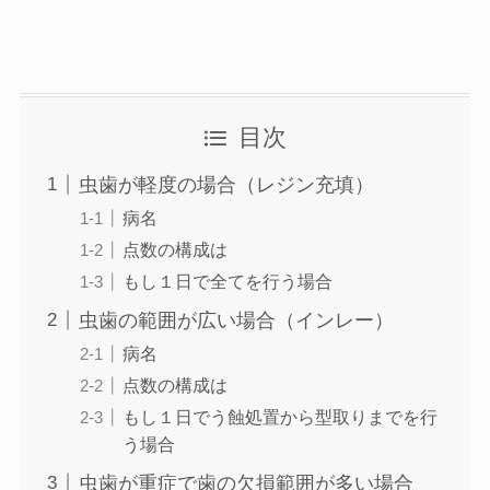
目次
虫歯が軽度の場合（レジン充填）
病名
点数の構成は
もし１日で全てを行う場合
虫歯の範囲が広い場合（インレー）
病名
点数の構成は
もし１日でう蝕処置から型取りまでを行
う場合
虫歯が重症で歯の欠損範囲が多い場合