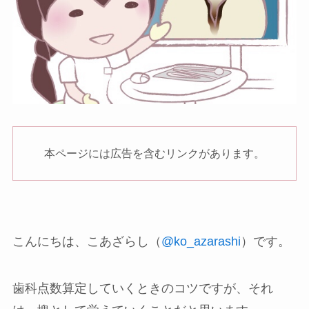
本ページには広告を含むリンクがあります。
こんにちは、こあざらし（
@ko_azarashi
）です。
歯科点数算定していくときのコツですが、それ