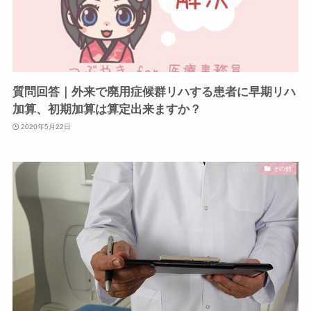
質問回答｜外来で廃用症候群リハする患者に早期リハ
加算、初期加算は算定出来ますか？
2020年5月22日
その他