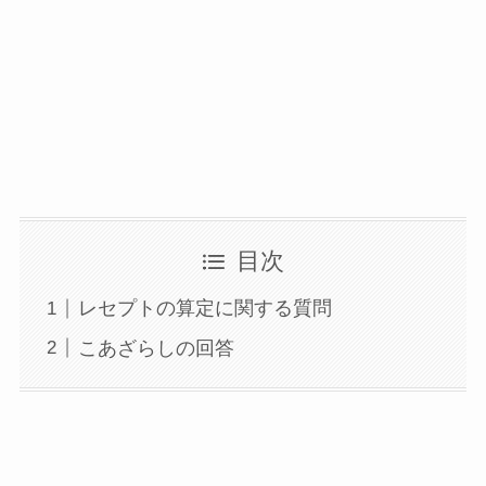
目次
レセプトの算定に関する質問
こあざらしの回答