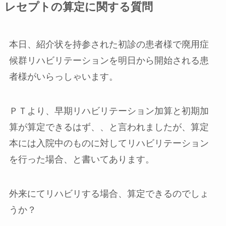
レセプトの算定に関する質問
本日、紹介状を持参された初診の患者様で廃用症
候群リハビリテーションを明日から開始される患
者様がいらっしゃいます。
ＰＴより、早期リハビリテーション加算と初期加
算が算定できるはず、、と言われましたが、算定
本には入院中のものに対してリハビリテーション
を行った場合、と書いてあります。
外来にてリハビリする場合、算定できるのでしょ
うか？