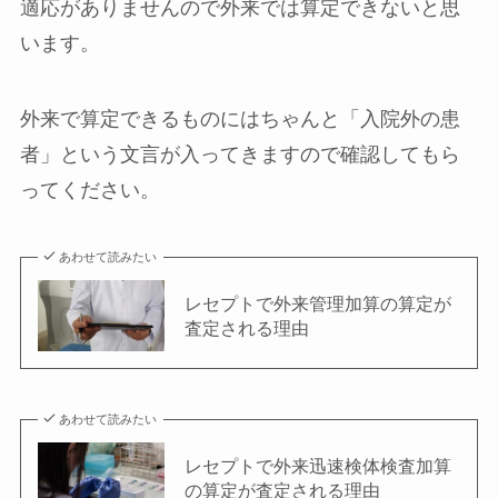
適応がありませんので外来では算定できないと思
います。
外来で算定できるものにはちゃんと「入院外の患
者」という文言が入ってきますので確認してもら
ってください。
あわせて読みたい
レセプトで外来管理加算の算定が
査定される理由
あわせて読みたい
レセプトで外来迅速検体検査加算
の算定が査定される理由