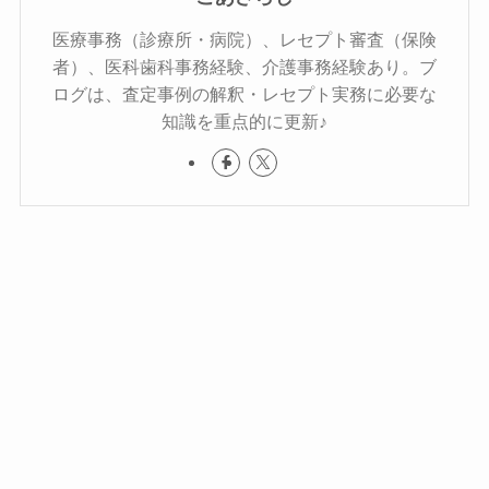
医療事務（診療所・病院）、レセプト審査（保険
者）、医科歯科事務経験、介護事務経験あり。ブ
ログは、査定事例の解釈・レセプト実務に必要な
知識を重点的に更新♪