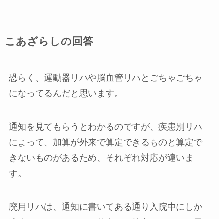
こあざらしの回答
恐らく、運動器リハや脳血管リハとごちゃごちゃ
になってるんだと思います。
通知を見てもらうとわかるのですが、疾患別リハ
によって、加算が外来で算定できるものと算定で
きないものがあるため、それぞれ対応が違いま
す。
廃用リハは、通知に書いてある通り入院中にしか