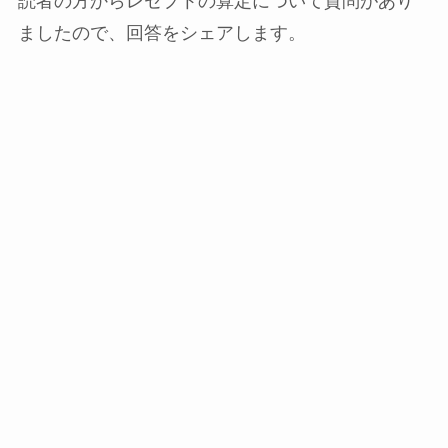
読者の方からレセプトの算定について質問があり
ましたので、回答をシェアします。