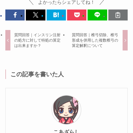
よかったらシェアしてね！
質問回答｜インスリン注射
質問回答｜椎弓切除、椎弓
の処方に対して特処の算定
形成を併用した複数椎弓の
は出来ますか？
算定解釈について
この記事を書いた人
こあざらし