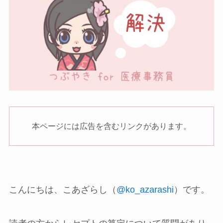
本ページには広告を含むリンクがあります。
こんにちは、こあざらし（
@ko_azarashi
）です。