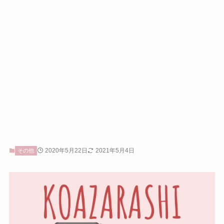
2020年5月22日
2021年5月4日
その他