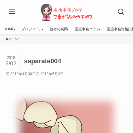
HOME
プロフィール
読者の疑問
医療事務コラム
医療事務資格試
ホーム
2018
separate004
5/02
2018年4月30日
2018年5月2日