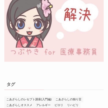
タグ
こあざらしのレセプト講座(入門編)
こあざらしの独り言
こあざらしオススメ
アレルギー
ピロリ
リハビリ