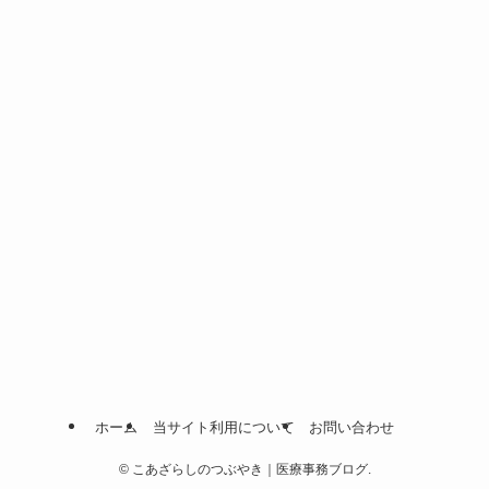
ホーム
当サイト利用について
お問い合わせ
©
こあざらしのつぶやき｜医療事務ブログ.