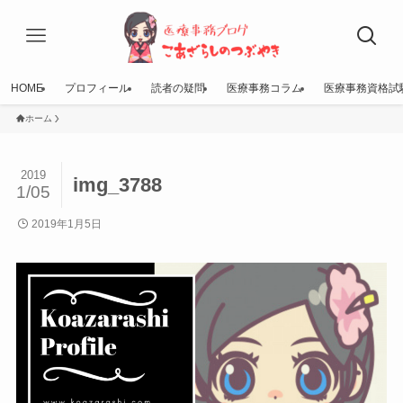
HOME
プロフィール
読者の疑問
医療事務コラム
医療事務資格試
ホーム
2019
img_3788
1/05
2019年1月5日