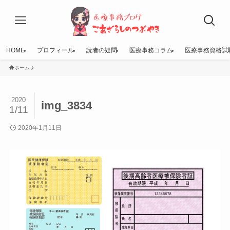
HOME
プロフィール
読者の疑問
医療事務コラム
医療事務資格試
ホーム
2020
img_3834
1/11
2020年1月11日