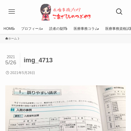
HOME
プロフィール
読者の疑問
医療事務コラム
医療事務資格試
ホーム
2021
img_4713
5/26
2021年5月26日