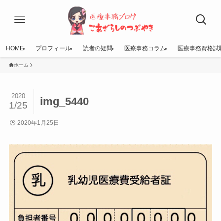
HOME
プロフィール
読者の疑問
医療事務コラム
医療事務資格試
ホーム
2020
img_5440
1/25
2020年1月25日