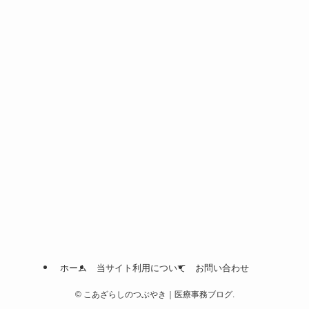
ホーム
当サイト利用について
お問い合わせ
©
こあざらしのつぶやき｜医療事務ブログ.