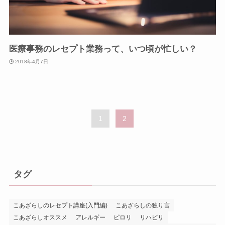
医療事務のレセプト業務って、いつ頃が忙しい？
2018年4月7日
1
2
タグ
こあざらしのレセプト講座(入門編)
こあざらしの独り言
こあざらしオススメ
アレルギー
ピロリ
リハビリ