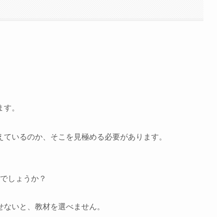
ます。
えているのか、そこを見極める必要があります。
でしょうか？
せないと、教材を選べません。