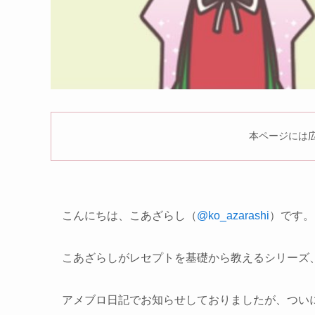
本ページには
こんにちは、こあざらし（
@ko_azarashi
）です。
こあざらしがレセプトを基礎から教えるシリーズ
アメブロ日記でお知らせしておりましたが、つい