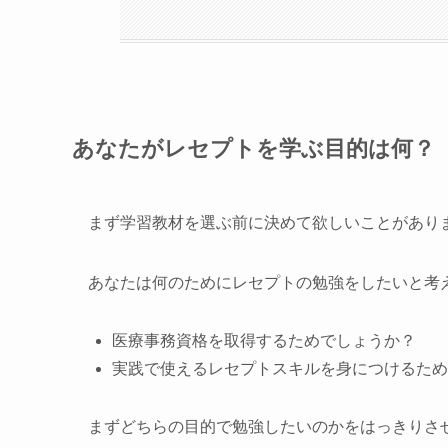
あなたがレセプトを学ぶ目的は何？
まず学習教材を選ぶ前に決めて欲しいことがあり
あなたは何のためにレセプトの勉強をしたいと考
医療事務資格を取得するためでしょうか？
実践で使えるレセプトスキルを身につけるため
まずどちらの目的で勉強したいのかをはっきりさ