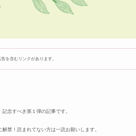
広告を含むリンクがあります。
、記念すべき第１弾の記事です。
に解禁！読まれてない方は一読お願いします。