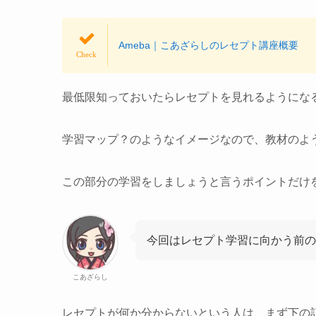
Ameba｜こあざらしのレセプト講座概要
最低限知っておいたらレセプトを見れるようにな
学習マップ？のようなイメージなので、教材のよ
この部分の学習をしましょうと言うポイントだけ
今回はレセプト学習に向かう前の
こあざらし
レセプトが何か分からないという人は、まず下の