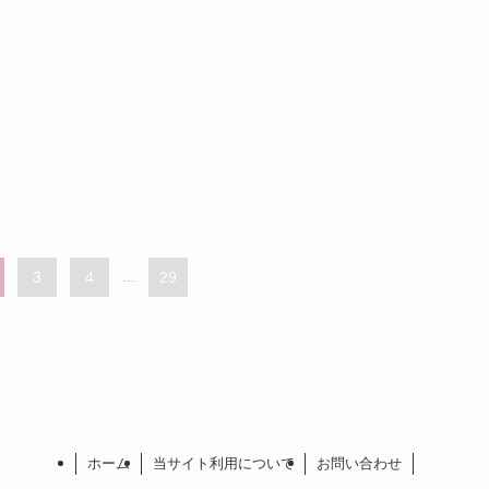
3
4
...
29
ホーム
当サイト利用について
お問い合わせ