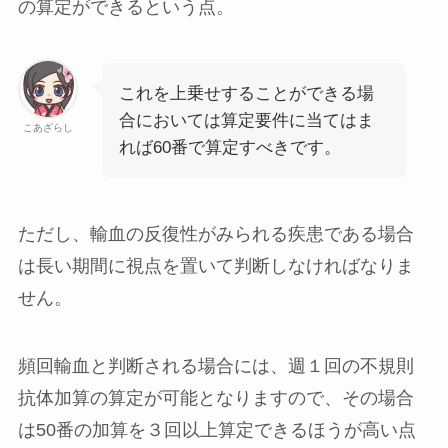
の算定ができる
という点。
これを上乗せすることができる場
合においては算定要件に当てはま
こあざらし
れば60番で算定すべきです。
ただし、輸血の反復性がみられる疾患である場合
は長い期間に視点を置いて判断しなければなりま
せん。
頻回輸血と判断される場合には、週１回の不規則
抗体加算の算定が可能となりますので、その場合
は50番の加算を３回以上算定できるほうが高い点