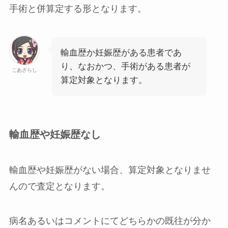
手術と併算定する形
となります。
輸血歴か妊娠歴がある患者であ
り、なおかつ、手術がある患者が
こあざらし
算定対象となります。
輸血歴や妊娠歴なし
輸血歴や妊娠歴がない場合、算定対象となりませ
んので査定となります。
病名あるいはコメントにてどちらかの既往が分か