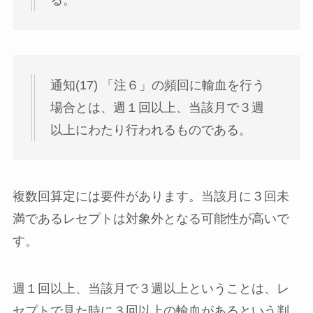
る。
通知(17) 「注６」の頻回に輸血を行う
場合とは、週１回以上、当該月で３週
以上にわたり行われるものである。
複数回算定には要件があります。当該月に３回未
満であるレセプトは対象外となる可能性が高いで
す。
週１回以上、当該月で３週以上ということは、レ
セプトで見た時に３回以上の輸血があるという判