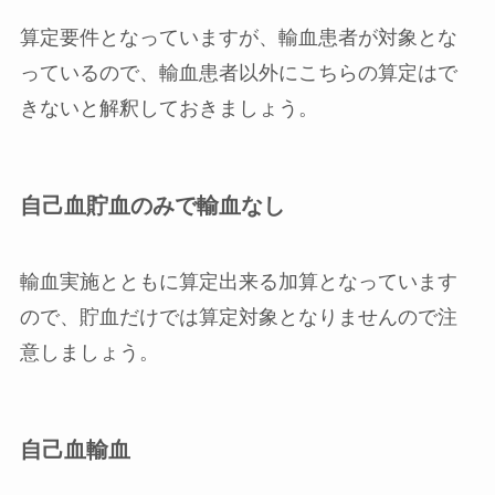
算定要件となっていますが、
輸血患者が対象
とな
っているので、輸血患者以外にこちらの算定はで
きないと解釈しておきましょう。
自己血貯血のみで輸血なし
輸血実施とともに算定出来る加算となっています
ので、
貯血だけでは算定対象となりません
ので注
意しましょう。
自己血輸血