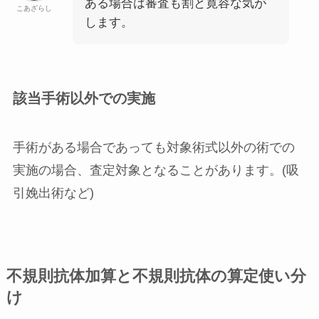
ある場合は審査も割と寛容な気が
こあざらし
します。
該当手術以外での実施
手術がある場合であっても対象術式以外の術での
実施の場合、査定対象となることがあります。(吸
引娩出術など)
不規則抗体加算と不規則抗体の算定使い分
け