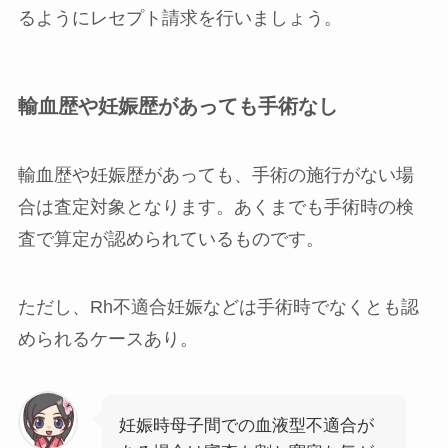
るようにレセプト請求を行いましょう。
輸血歴や妊娠歴があっても手術なし
輸血歴や妊娠歴があっても、手術の施行がない場
合は査定対象となります。あくまでも手術時の検
査で算定が認められているものです。
ただし、Rh不適合妊娠などは手術時でなくとも認
められるケースあり。
妊娠時母子間での血液型不適合が