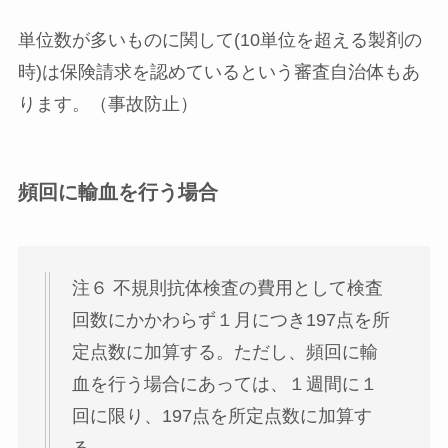
単位数が多いものに関して(10単位を超える製剤の
時)は保険請求を認めているという審査自治体もあ
ります。（事故防止）
頻回に輸血を行う場合
注６ 不規則抗体検査の費用として検査
回数にかかわらず１月につき197点を所
定点数に加算する。ただし、頻回に輸
血を行う場合にあっては、１週間に１
回に限り、197点を所定点数に加算す