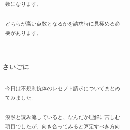
数になります。
どちらが高い点数となるかを請求時に見極める必
要があります。
さいごに
今日は不規則抗体のレセプト請求についてまとめ
てみました。
漠然と読み流していると、なんだか理解に苦しむ
項目でしたが、向き合ってみると算定すべき方向