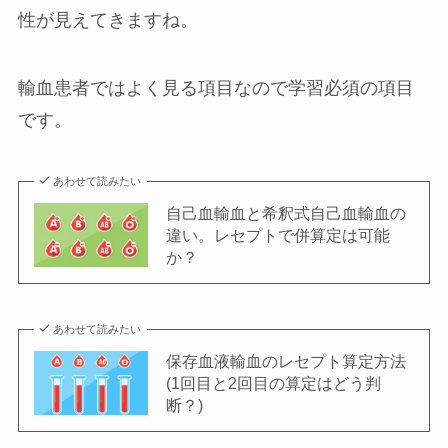
性が見えてきますね。
輸血患者ではよく見る項目なので学習必須の項目
です。
あわせて読みたい
自己血輸血と希釈式自己血輸血の
違い。レセプトで併算定は可能
か？
あわせて読みたい
保存血液輸血のレセプト算定方法
(1回目と2回目の算定はどう判
断？)