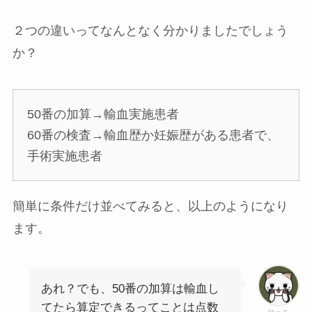
２つの違いってなんとなく分かりましたでしょう
か？
50番の加算→輸血実施患者
60番の検査→輸血歴か妊娠歴がある患者で、
手術実施患者
簡単に条件だけ並べてみると、以上のようになり
ます。
あれ？でも、50番の加算は輸血し
てたら算定できるってことは点数