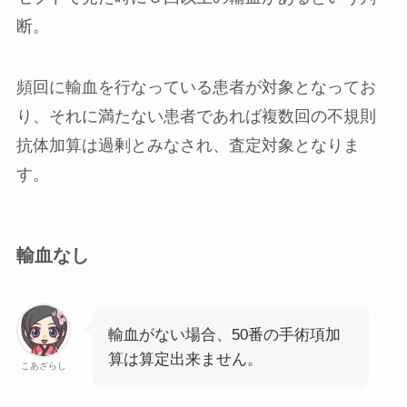
断。
頻回に輸血を行なっている患者が対象となってお
り、それに満たない患者であれば複数回の不規則
抗体加算は過剰とみなされ、査定対象となりま
す。
輸血なし
輸血がない場合、50番の手術項加
算は算定出来ません。
こあざらし