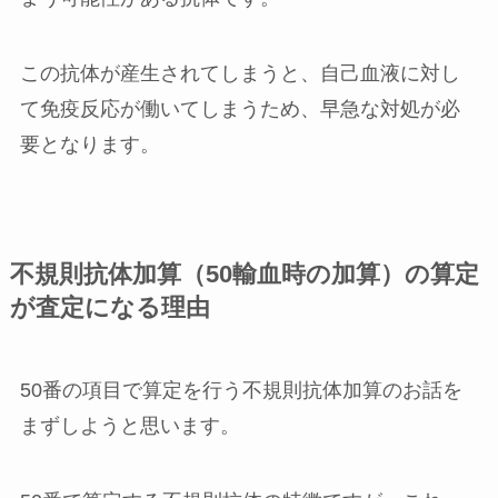
この抗体が産生されてしまうと、自己血液に対し
て免疫反応が働いてしまうため、早急な対処が必
要となります。
不規則抗体加算（50輸血時の加算）の算定
が査定になる理由
50番の項目で算定を行う不規則抗体加算のお話を
まずしようと思います。