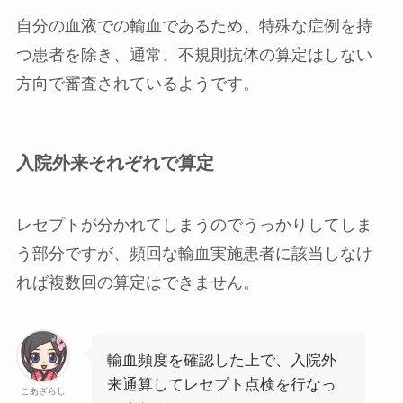
自分の血液での輸血であるため、特殊な症例を持
つ患者を除き、通常、不規則抗体の算定はしない
方向で審査されているようです。
入院外来それぞれで算定
レセプトが分かれてしまうのでうっかりしてしま
う部分ですが、頻回な輸血実施患者に該当しなけ
れば複数回の算定はできません。
輸血頻度を確認した上で、入院外
来通算してレセプト点検を行なっ
こあざらし