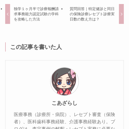
独学１ヶ月半で診療報酬請
質問回答｜特定健診と同日
求事務能力認定試験の学科
の保険診療レセプト診療実
を攻略した方法
日数の数え方は？
この記事を書いた人
こあざらし
医療事務（診療所・病院）、レセプト審査（保険
者）、医科歯科事務経験、介護事務経験あり。ブ
ログは、査定事例の解釈・レセプト実務に必要な