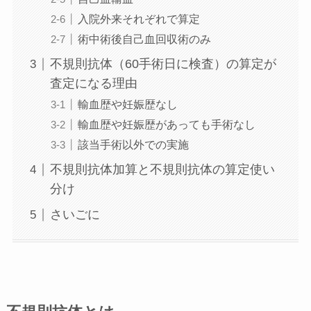
入院外来それぞれで算定
術中術後自己血回収術のみ
不規則抗体（60手術日に検査）の算定が
査定になる理由
輸血歴や妊娠歴なし
輸血歴や妊娠歴があっても手術なし
該当手術以外での実施
不規則抗体加算と不規則抗体の算定使い
分け
さいごに