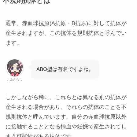
不規則抗体とは
通常、赤血球抗原(A抗原・B抗原)に対して抗体が
産生されますが、この抗体を規則抗体と呼んでい
ます。
ABO型は有名ですよね。
こあざらし
しかしながら稀に、これらとは異なる別の抗体が
産生される場合があり、それらの抗体のことを不
規則抗体と呼んでいます。自分の赤血球抗原以外
に接触することとなる輸血や妊娠で産生されてし
まう可能性がある抗体です。