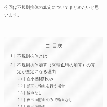
今回は不規則抗体の算定についてまとめたいと思
います。
目次
不規則抗体とは
不規則抗体加算（50輸血時の加算）の算
定が査定になる理由
血小板製剤のみ
頻回に輸血を行う場合
輸血なし
自己血貯血のみで輸血なし
自己血輸血