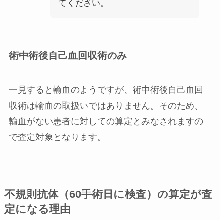
てください。
術中術後自己血回収術のみ
一見すると輸血のようですが、術中術後自己血回
収術は輸血の取扱いではありません。そのため、
輸血がない患者に対しての算定とみなされますの
で査定対象となります。
不規則抗体（60手術日に検査）の算定が査
定になる理由