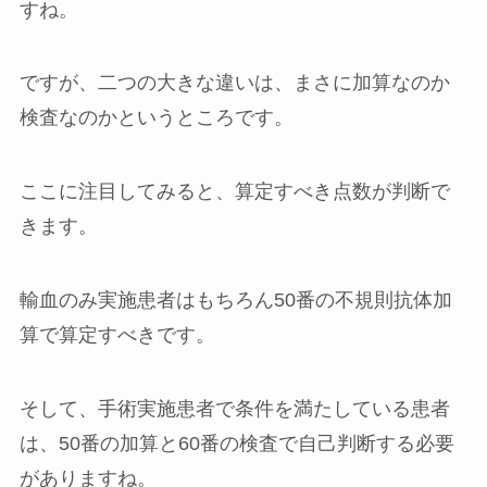
すね。
ですが、二つの大きな違いは、まさに加算なのか
検査なのかというところです。
ここに注目してみると、算定すべき点数が判断で
きます。
輸血のみ実施患者はもちろん50番の不規則抗体加
算で算定すべきです。
そして、手術実施患者で条件を満たしている患者
は、50番の加算と60番の検査で自己判断する必要
がありますね。