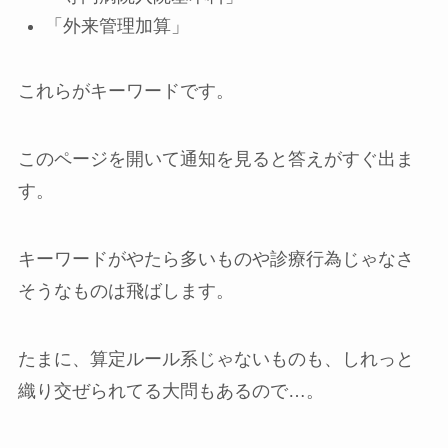
「外来管理加算」
これらがキーワードです。
このページを開いて通知を見ると答えがすぐ出ま
す。
キーワードがやたら多いものや診療行為じゃなさ
そうなものは飛ばします。
たまに、算定ルール系じゃないものも、しれっと
織り交ぜられてる大問もあるので…。