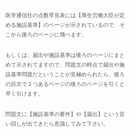
医学通信社の点数早見表には【厚生労働大臣が定
める施設基準】のページが示されているので、そ
こから後ろのページに飛べます。
もしくは、届出や施設基準は後ろのページにまと
めて示されてますので、問題文の時点で届出や施
設基準問題だということが見極められたら、後ろ
の目次で２つあるページの後ろのページを引くと
早く引けます。
問題文に【施設基準の要件】や【届出】という言
い回しが出てきたら意識してみて下さい。