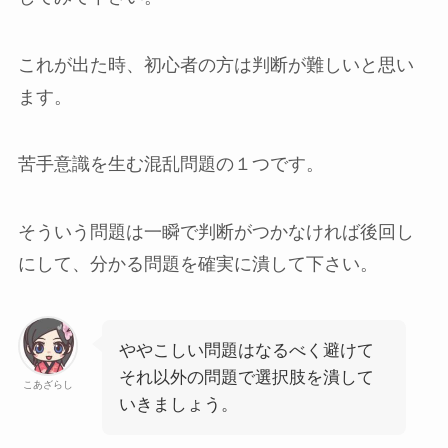
これが出た時、初心者の方は判断が難しいと思い
ます。
苦手意識を生む混乱問題の１つです。
そういう問題は一瞬で判断がつかなければ後回し
にして、分かる問題を確実に潰して下さい。
ややこしい問題はなるべく避けて
それ以外の問題で選択肢を潰して
こあざらし
いきましょう。