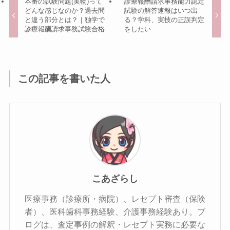
本番の試験問題(実物)って
診療報酬請求事務能力認定
どんな感じなのか？過去問
試験の解答速報はいつ出
と違う部分とは？｜独学で
る？学科、実技の正誤判定
診療報酬請求事務試験合格
をしたい
この記事を書いた人
こあざらし
医療事務（診療所・病院）、レセプト審査（保険
者）、医科歯科事務経験、介護事務経験あり。ブ
ログは、査定事例の解釈・レセプト実務に必要な