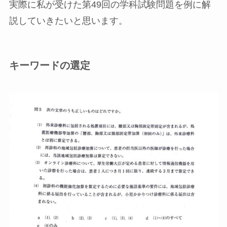
実際に私が受けた第49回の学科試験問題を例に解
説していきたいと思います。
キーワードの選定