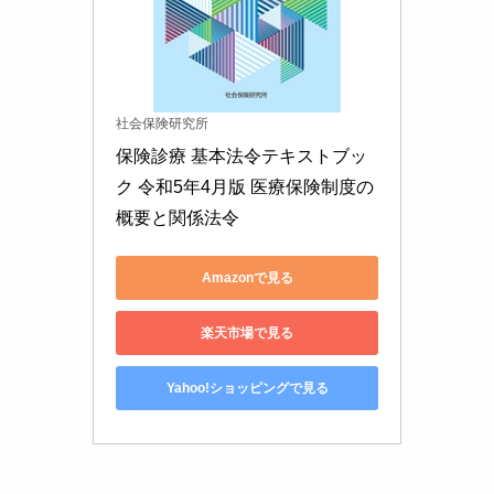
社会保険研究所
保険診療 基本法令テキストブッ
ク 令和5年4月版 医療保険制度の
概要と関係法令
Amazonで見る
楽天市場で見る
Yahoo!ショッピングで見る