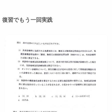
復習でもう一回実践