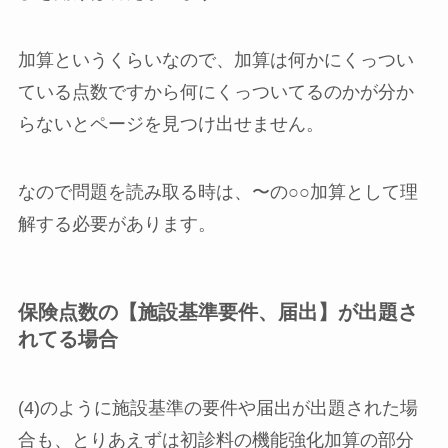
加算というくらいなので、加算は何かにくっつい
ている点数ですから何にくっついてるのかが分か
らないとページを見つけ出せません。
なので問題を読み取る時は、〜の○○加算として理
解する必要があります。
保険点数の【施設基準要件、届出】が出題さ
れてる場合
(4)のように施設基準の要件や届出が出題された場
合も、とりあえずは初診料の機能強化加算の部分