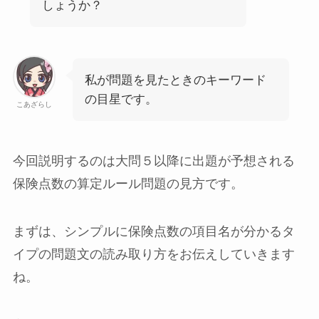
しょうか？
私が問題を見たときのキーワード
の目星です。
こあざらし
今回説明するのは大問５以降に出題が予想される
保険点数の算定ルール問題の見方です。
まずは、シンプルに保険点数の項目名が分かるタ
イプの問題文の読み取り方をお伝えしていきます
ね。