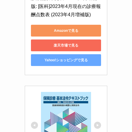
版: [医科]2023年4月現在の診療報
酬点数表 (2023年4月増補版)
Amazonで見る
楽天市場で見る
Yahoo!ショッピングで見る