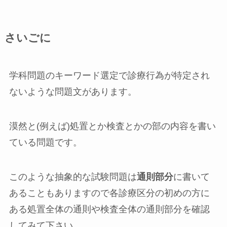
さいごに
学科問題のキーワード選定で診療行為が特定され
ないような問題文があります。
漠然と(例えば)処置とか検査とかの部の内容を書い
ている問題です。
このような抽象的な試験問題は
通則部分
に書いて
あることもありますので各診療区分の初めの方に
ある処置全体の通則や検査全体の通則部分を確認
してみて下さい。