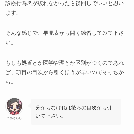
診療行為名が絞れなかったら後回しでいいと思い
ます。
そんな感じで、早見表から開く練習してみて下さ
い。
もしも処置とか医学管理とか区別がつくのであれ
ば、項目の目次から引くほうが早いのでそっちか
ら。
分からなければ後ろの目次から引
いて下さい。
こあざらし