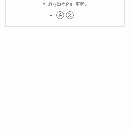
知識を重点的に更新♪