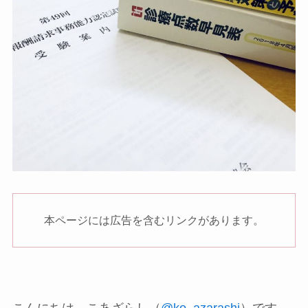
本ページには広告を含むリンクがあります。