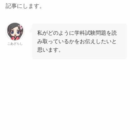
記事にします。
私がどのように学科試験問題を読
み取っているかをお伝えしたいと
こあざらし
思います。