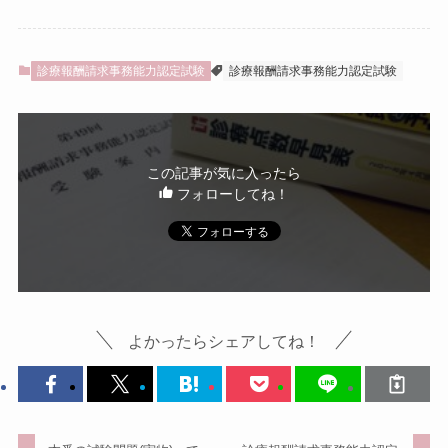
診療報酬請求事務能力認定試験
診療報酬請求事務能力認定試験
この記事が気に入ったら
フォローしてね！
よかったらシェアしてね！