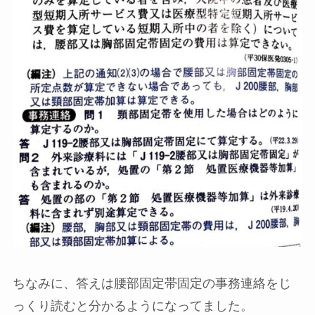
ちなみに、答えは腰部固定帯固定の事務連絡をじ
っくり読むと分かるようになってました。