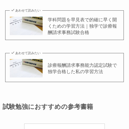
あわせて読みたい
学科問題を早見表で的確に早く開
くための学習方法｜独学で診療報
酬請求事務試験合格
あわせて読みたい
診療報酬請求事務能力認定試験で
独学合格した私の学習方法
試験勉強におすすめの参考書籍