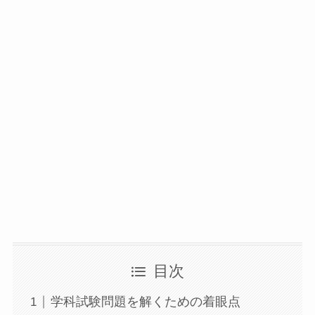
目次
学科試験問題を解くための着眼点