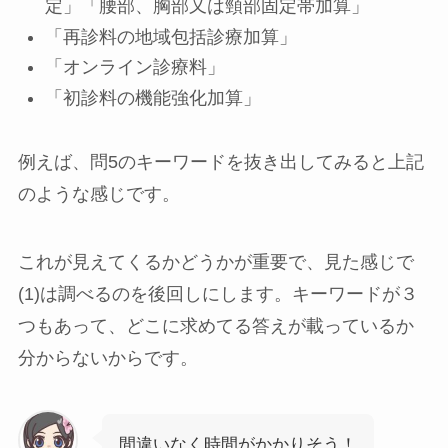
定」「腰部、胸部又は頸部固定帯加算」
「再診料の地域包括診療加算」
「オンライン診療料」
「初診料の機能強化加算」
例えば、問5のキーワードを抜き出してみると上記
のような感じです。
これが見えてくるかどうかが重要で、見た感じで
(1)は調べるのを後回しにします。キーワードが３
つもあって、どこに求めてる答えが載っているか
分からないからです。
間違いなく時間がかかりそう！