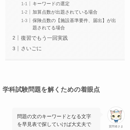
キーワードの選定
加算点数が出題されている場合
保険点数の【施設基準要件、届出】が出
題されてる場合
復習でもう一回実践
さいごに
学科試験問題を解くための着眼点
問題の文のキーワードとなる文字
を早見表で探していけば大丈夫で
質問者さま