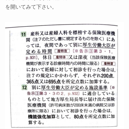
を開いてみて下さい。