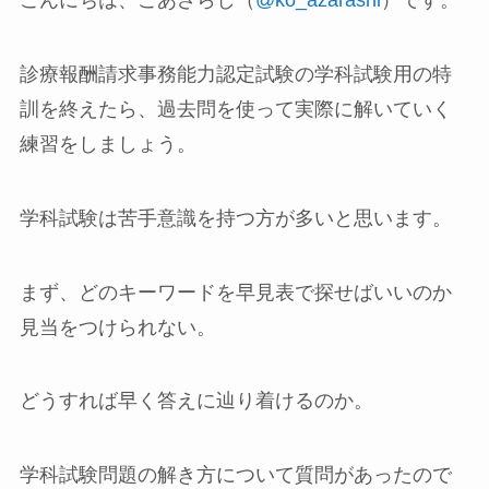
こんにちは、こあざらし（
@ko_azarashi
）です。
診療報酬請求事務能力認定試験の学科試験用の特
訓を終えたら、過去問を使って実際に解いていく
練習をしましょう。
学科試験は苦手意識を持つ方が多いと思います。
まず、どのキーワードを早見表で探せばいいのか
見当をつけられない。
どうすれば早く答えに辿り着けるのか。
学科試験問題の解き方について質問があったので