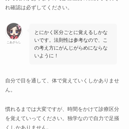
れ確認は必ずしてください。
とにかく区分ごとに覚えるしかな
いです。法則性は参考なので、こ
こあざらし
の考え方にがんじがらめにならな
いように！
自分で目を通して、体で覚えていくしかありませ
ん。
慣れるまでは大変ですが、時間をかけて診療区分
を覚えていってください。独学なので自力で足掻
くしかありません。