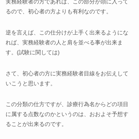
実務経験者の方であれば、この部分が頭に入って
るので、初心者の方よりも有利なのです。
逆を言えば、
この仕分けが上手く出来るようにな
れば、実務経験者の人と肩を並べる事が出来ま
す
。(試験に関しては)
さて、初心者の方に実務経験者目線をお伝えして
いこうと思います。
この分類の仕方ですが、診療行為名からどの項目
に属する点数なのかというのは、
おおよそ予想す
ることが出来る
のです。