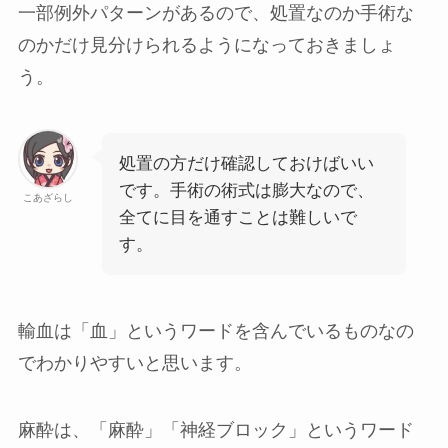
一部例外パターンがあるので、処置なのか手術な
のかだけ見分けられるようになっておきましょ
う。
処置の方だけ確認しておけばいい
です。手術の術式は膨大なので、
こあざらし
全てに目を通すことは難しいで
す。
輸血
は「血」というワードを含んでいるものなの
でわかりやすいと思います。
麻酔
は、「麻酔」「神経ブロック」というワード