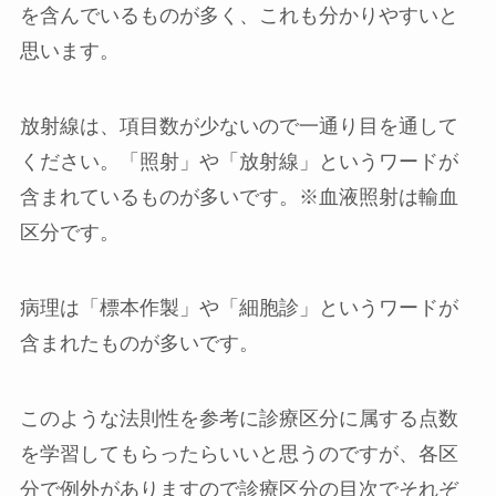
を含んでいるものが多く、これも分かりやすいと
思います。
放射線
は、項目数が少ないので一通り目を通して
ください。「照射」や「放射線」というワードが
含まれているものが多いです。※血液照射は輸血
区分です。
病理
は「標本作製」や「細胞診」というワードが
含まれたものが多いです。
このような法則性を参考に診療区分に属する点数
を学習してもらったらいいと思うのですが、各区
分で例外がありますので診療区分の目次でそれぞ