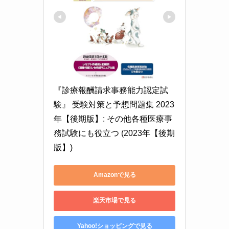
『診療報酬請求事務能力認定試
験』 受験対策と予想問題集 2023
年【後期版】: その他各種医療事
務試験にも役立つ (2023年【後期
版】)
Amazonで見る
楽天市場で見る
Yahoo!ショッピングで見る