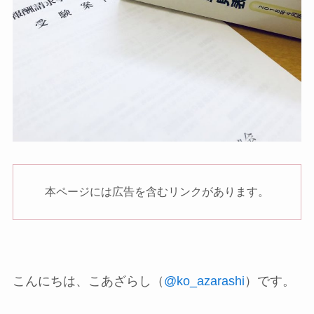
本ページには広告を含むリンクがあります。
こんにちは、こあざらし（
@ko_azarashi
）です。