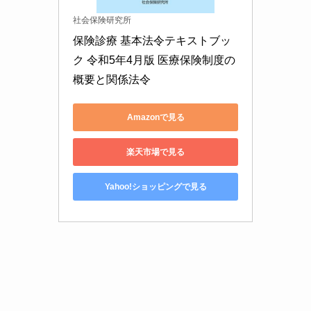
社会保険研究所
保険診療 基本法令テキストブッ
ク 令和5年4月版 医療保険制度の
概要と関係法令
Amazonで見る
楽天市場で見る
Yahoo!ショッピングで見る