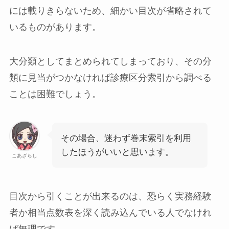
には載りきらないため、細かい目次が省略されて
いるものがあります。
大分類としてまとめられてしまっており、その分
類に見当がつかなければ診療区分索引から調べる
ことは困難でしょう。
その場合、迷わず巻末索引を利用
したほうがいいと思います。
こあざらし
目次から引くことが出来るのは、恐らく
実務経験
者
か
相当点数表を深く読み込んでいる人
でなけれ