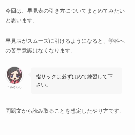
今回は、早見表の引き方についてまとめてみたい
と思います。
早見表がスムーズに引けるようになると、学科へ
の苦手意識はなくなります。
指サックは必ずはめて練習して下
さい。
こあざらし
問題文から読み取ることを想定したやり方です。