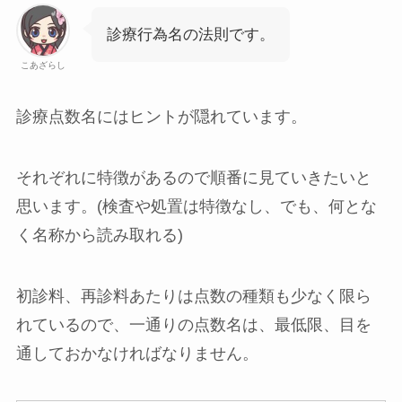
診療行為名の法則です。
こあざらし
診療点数名にはヒントが隠れています。
それぞれに特徴があるので順番に見ていきたいと
思います。(検査や処置は特徴なし、でも、何とな
く名称から読み取れる)
初診料、再診料
あたりは点数の種類も少なく限ら
れているので、一通りの点数名は、最低限、目を
通しておかなければなりません。