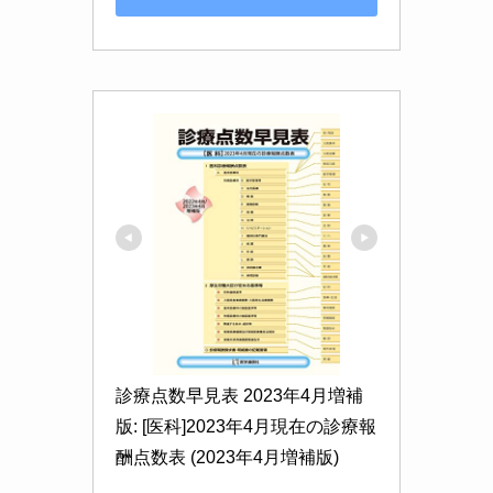
診療点数早見表 2023年4月増補
版: [医科]2023年4月現在の診療報
酬点数表 (2023年4月増補版)