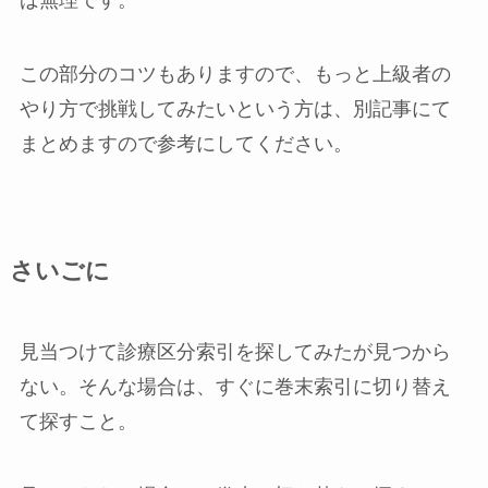
ば無理です。
この部分のコツもありますので、もっと上級者の
やり方で挑戦してみたいという方は、別記事にて
まとめますので参考にしてください。
さいごに
見当つけて診療区分索引を探してみたが見つから
ない。そんな場合は、すぐに巻末索引に切り替え
て探すこと。