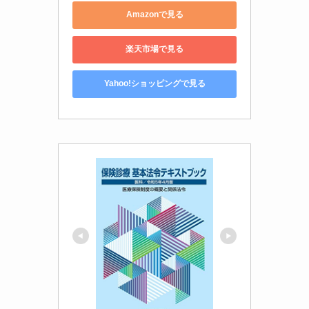
Amazonで見る
楽天市場で見る
Yahoo!ショッピングで見る