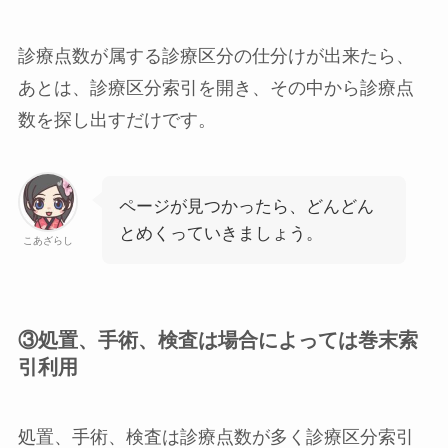
診療点数が属する診療区分の仕分けが出来たら、
あとは、診療区分索引を開き、その中から診療点
数を探し出すだけです。
ページが見つかったら、どんどん
とめくっていきましょう。
こあざらし
③処置、手術、検査は場合によっては巻末索
引利用
処置、手術、検査は診療点数が多く診療区分索引