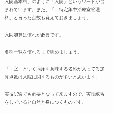
入院基本料」のように「入院」というワードが含
まれています。また、「…特定集中治療室管理
料」と言った点数も覚えておきましょう。
入院加算は慣れが必要です。
名称一覧を慣れるまで眺めましょう。
「～室」とつく病床を意味する名称が入ってる加
算点数は入院に関するものが多いと思います。
実技試験でも必要となって来ますので、実技練習
をしていると自然と身につくものです。