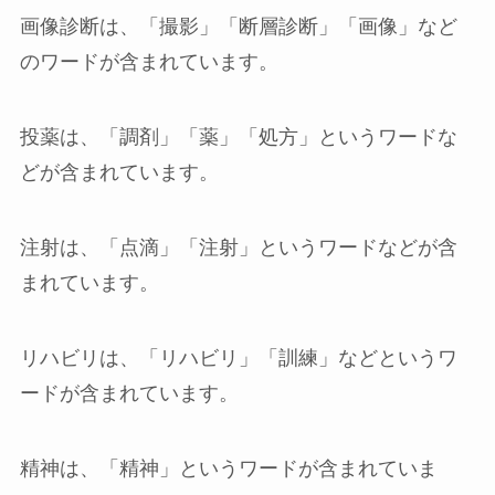
画像診断
は、「撮影」「断層診断」「画像」など
のワードが含まれています。
投薬
は、「調剤」「薬」「処方」というワードな
どが含まれています。
注射
は、「点滴」「注射」というワードなどが含
まれています。
リハビリ
は、「リハビリ」「訓練」などというワ
ードが含まれています。
精神
は、「精神」というワードが含まれていま