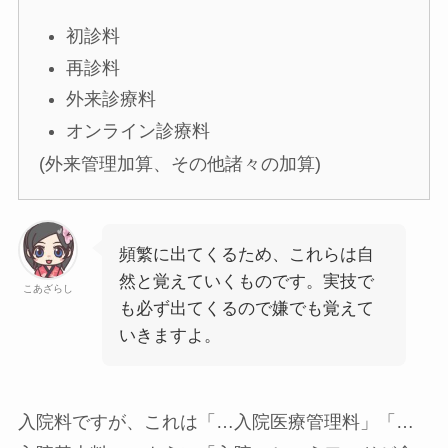
初診料
再診料
外来診療料
オンライン診療料
(外来管理加算、その他諸々の加算)
頻繁に出てくるため、これらは自
然と覚えていくものです。実技で
こあざらし
も必ず出てくるので嫌でも覚えて
いきますよ。
入院料
ですが、これは「…入院医療管理料」「…