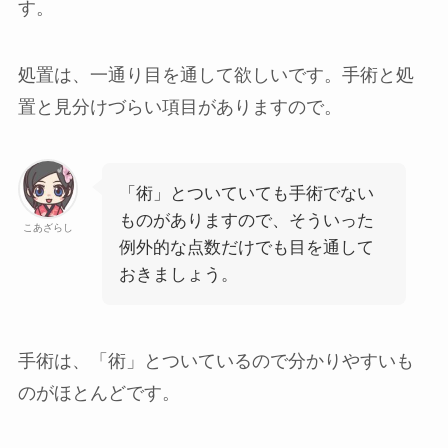
す。
処置
は、一通り目を通して欲しいです。手術と処
置と見分けづらい項目がありますので。
「術」とついていても手術でない
ものがありますので、そういった
こあざらし
例外的な点数だけでも目を通して
おきましょう。
手術
は、「術」とついているので分かりやすいも
のがほとんどです。