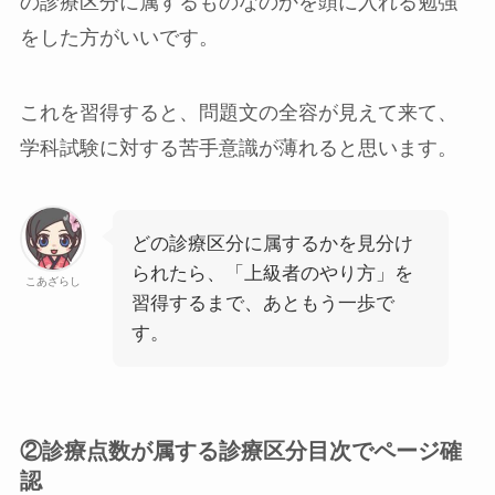
の診療区分に属するものなのかを頭に入れる勉強
をした方がいい
です。
これを習得すると、問題文の全容が見えて来て、
学科試験に対する苦手意識が薄れると思います。
どの診療区分に属するかを見分け
られたら、「上級者のやり方」を
こあざらし
習得するまで、あともう一歩で
す。
②診療点数が属する診療区分目次でページ確
認