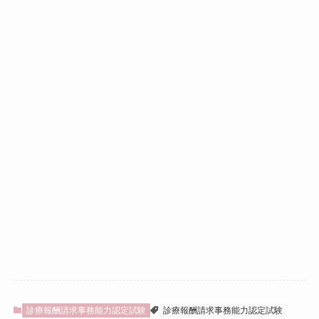
診療報酬請求事務能力認定試験
診療報酬請求事務能力認定試験