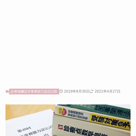
2019年8月30日
2021年4月27日
診療報酬請求事務能力認定試験