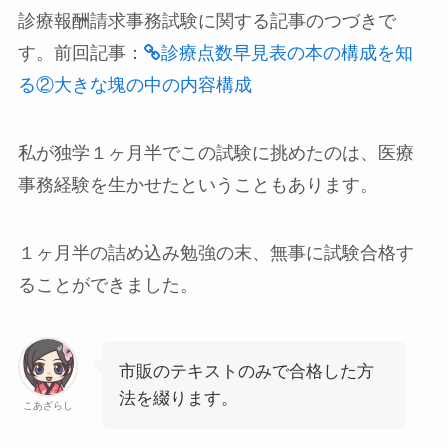
診療報酬請求事務試験に関する記事のつづきで
す。前回記事：
診療点数早見表の本の構成を知
る②大きな塊の中の内容構成
私が独学１ヶ月半でこの試験に挑めたのは、医療
事務経験を生かせたということもあります。
１ヶ月半の詰め込み勉強の末、無事に試験合格す
ることができました。
市販のテキストのみで合格した方
法を綴ります。
こあざらし