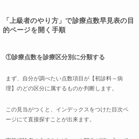
「上級者のやり方」で診療点数早見表の目
的ページを開く手順
①診療点数を診療区分別に分類する
まず、自分が調べたい点数項目が
【初診料～病
理】
のどの区分に属するものか判断します。
この見当がつくと、インデックスをつけた目次ペ
ージにて直接探すことが出来ます。