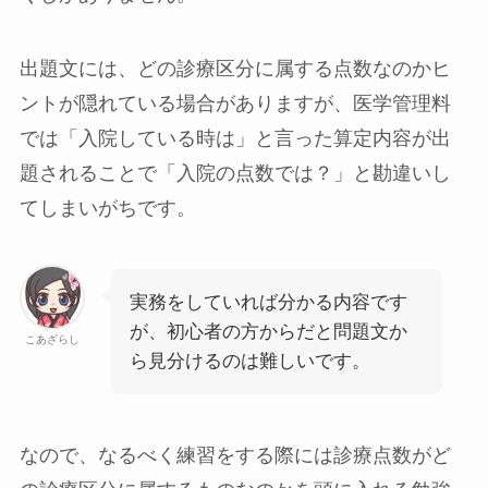
出題文には、どの診療区分に属する点数なのかヒ
ントが隠れている場合がありますが、医学管理料
では「入院している時は」と言った算定内容が出
題されることで「入院の点数では？」と勘違いし
てしまいがちです。
実務をしていれば分かる内容です
が、初心者の方からだと問題文か
こあざらし
ら見分けるのは難しいです。
なので、なるべく
練習をする際には診療点数がど