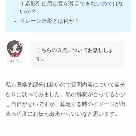
Ｔ造影剤使用加算が算定できないのではな
いか？
ドレーン造影とは何か？
こちらの３点についてお話ししま
す。
こあざらし
私も医学的部分は疎いので質問内容について自分
なりに調べてみました。私の解釈が合ってるか少
し自信がないですが、算定する時のイメージが出
来る程度にお伝え出来たらいいなと思います。