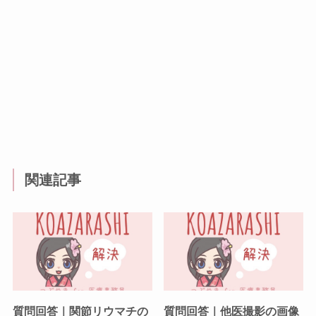
関連記事
質問回答｜関節リウマチの
質問回答｜他医撮影の画像