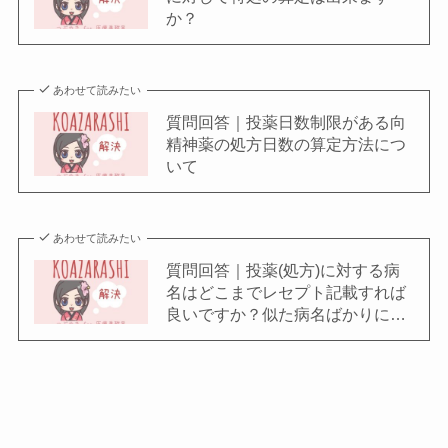
か？
あわせて読みたい
質問回答｜投薬日数制限がある向
精神薬の処方日数の算定方法につ
いて
あわせて読みたい
質問回答｜投薬(処方)に対する病
名はどこまでレセプト記載すれば
良いですか？似た病名ばかりに…