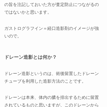
の旨を注記しておいた方が査定防止につながるの
ではないかと思います。
ガストログラフイン＝経口造影剤のイメージが強
いので。
ドレーン造影とは何か？
ドレーン造影というのは、術後留置したドレーン
チューブを利用した造影方法のことです。
ドレーンは本来、体内の膿を排出するために留置
されているものと思いますが、このドレーンから