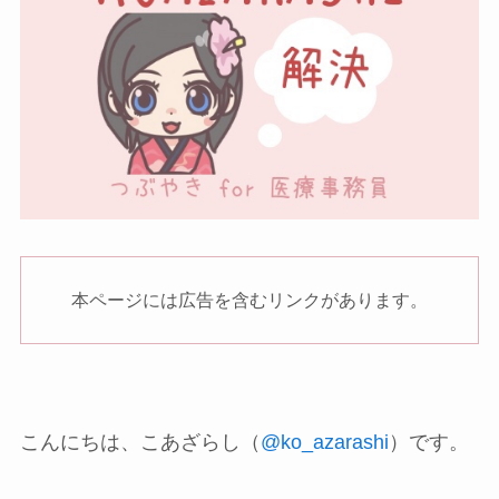
本ページには広告を含むリンクがあります。
こんにちは、こあざらし（
@ko_azarashi
）です。