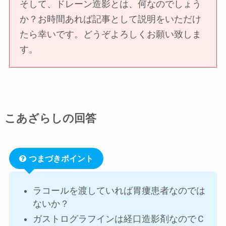
そして、ドレーン造影とは、何なのでしょう
か？
お時間あれば記事として説明をいただけ
たら幸いです。
どうぞよろしくお願い致しま
す。
こあざらしの回答
つまづきポイント
ラコールを渡していれば胃瘻患者なのでは
ないか？
ガストログラフインは経口造影剤なのでＣ