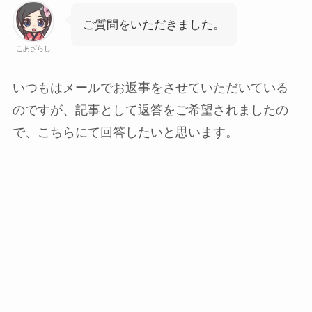
ご質問をいただきました。
こあざらし
いつもはメールでお返事をさせていただいている
のですが、記事として返答をご希望されましたの
で、こちらにて回答したいと思います。