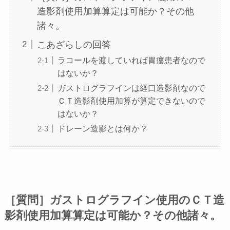
造影剤使用加算算定は可能か？その他
諸々。
こあざらしの回答
ラコールを渡していれば胃瘻患者なので
はないか？
ガストログラフインは経口造影剤なので
ＣＴ造影剤使用加算が算定できないので
はないか？
ドレーン造影とは何か？
［質問］ガストログラフイン使用のＣＴ造
影剤使用加算算定は可能か？その他諸々。