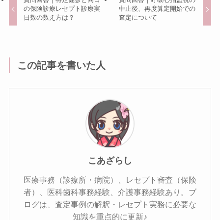
の保険診療レセプト診療実
中止後、再度算定開始での
日数の数え方は？
査定について
この記事を書いた人
こあざらし
医療事務（診療所・病院）、レセプト審査（保険
者）、医科歯科事務経験、介護事務経験あり。ブ
ログは、査定事例の解釈・レセプト実務に必要な
知識を重点的に更新♪