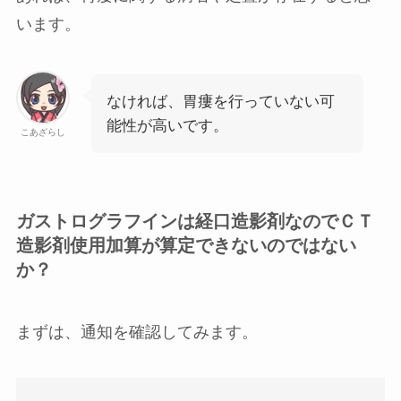
います。
なければ、胃瘻を行っていない可
能性が高いです。
こあざらし
ガストログラフインは経口造影剤なのでＣＴ
造影剤使用加算が算定できないのではない
か？
まずは、通知を確認してみます。