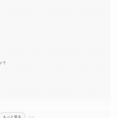
か？
もっと見る