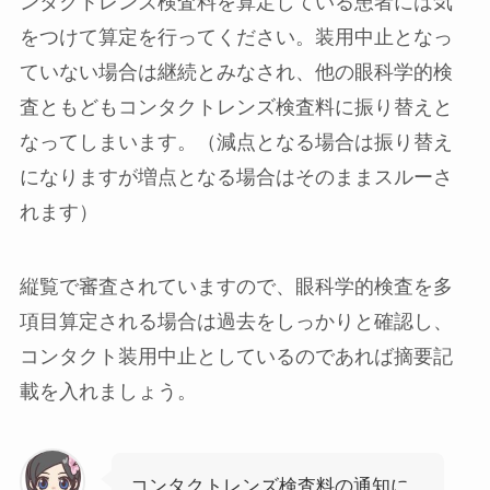
ンタクトレンズ検査料を算定している患者には気
をつけて算定を行ってください。装用中止となっ
ていない場合は継続とみなされ、他の眼科学的検
査ともどもコンタクトレンズ検査料に振り替えと
なってしまいます。（減点となる場合は振り替え
になりますが増点となる場合はそのままスルーさ
れます）
縦覧で審査されていますので、眼科学的検査を多
項目算定される場合は過去をしっかりと確認し、
コンタクト装用中止としているのであれば摘要記
載を入れましょう。
コンタクトレンズ検査料の通知に