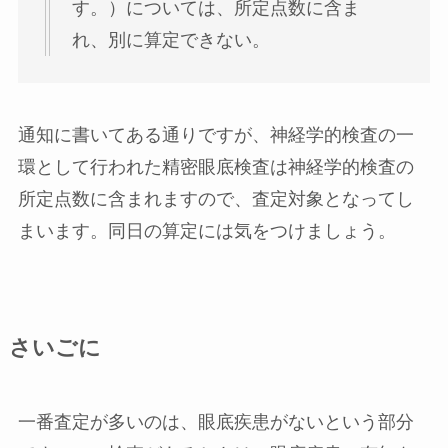
す。）については、所定点数に含ま
れ、別に算定できない。
通知に書いてある通りですが、神経学的検査の一
環として行われた精密眼底検査は神経学的検査の
所定点数に含まれますので、査定対象となってし
まいます。同日の算定には気をつけましょう。
さいごに
一番査定が多いのは、眼底疾患がないという部分