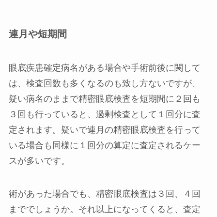
連月や短期間
眼底疾患確定病名がある場合や手術前後に関して
は、検査回数も多くなるのも致し方ないですが、
疑い病名のまま
で精密眼底検査を短期間に２回も
３回も行っていると、過剰検査として１回分に査
定されます。疑いで連月の精密眼底検査を行って
いる場合も同様に１回分の算定に査定されるケー
スが多いです。
術があった場合でも、精密眼底検査は３回、４回
まででしょうか。それ以上になってくると、査定