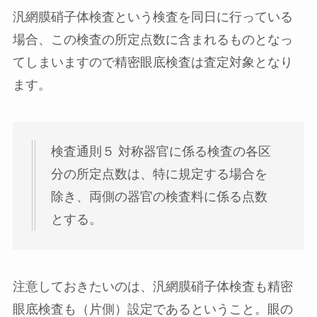
汎網膜硝子体検査という検査を同日に行っている
場合、この検査の所定点数に含まれるものとなっ
てしまいますので精密眼底検査は査定対象となり
ます。
検査通則５
対称器官に係る検査の各区
分の所定点数は、特に規定する場合を
除き、両側の器官の検査料に係る点数
とする。
注意しておきたいのは、汎網膜硝子体検査も精密
眼底検査も（片側）設定であるということ。眼の