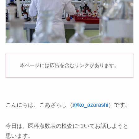
本ページには広告を含むリンクがあります。
こんにちは、こあざらし（
@ko_azarashi
）です。
今日は、医科点数表の検査についてお話しようと
思います。