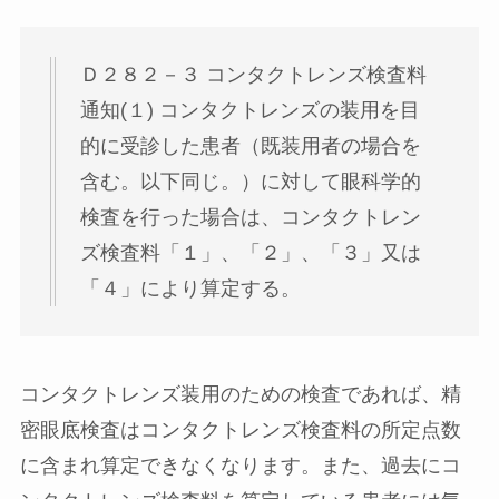
Ｄ２８２－３ コンタクトレンズ検査料
通知(１) コンタクトレンズの装用を目
的に受診した患者（既装用者の場合を
含む。以下同じ。）に対して眼科学的
検査を行った場合は、コンタクトレン
ズ検査料「１」、「２」、「３」又は
「４」により算定する。
コンタクトレンズ装用のための検査であれば、精
密眼底検査はコンタクトレンズ検査料の所定点数
に含まれ算定できなくなります。また、過去にコ