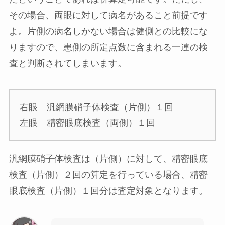
その場合、両眼に対して病名があること前提です
よ。片側の病名しかない場合は健側との比較にな
りますので、患側の所定点数に含まれる一連の検
査と判断されてしまいます。
右眼 汎網膜硝子体検査
（片側）
１回
左眼 精密眼底検査
（両側）
１回
汎網膜硝子体検査は（片側）に対して、精密眼底
検査（片側）２回の算定を行っている場合、精密
眼底検査（片側）１回分は査定対象となります。