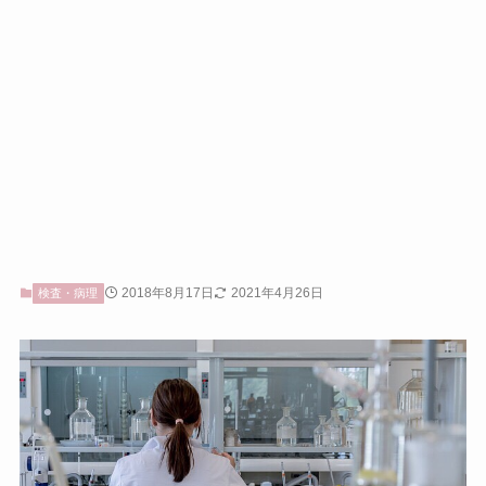
2018年8月17日
2021年4月26日
検査・病理