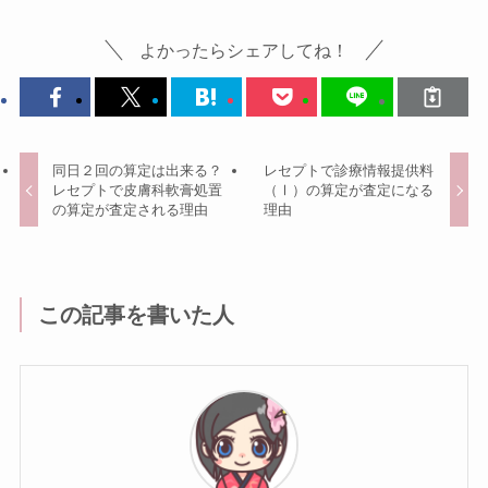
よかったらシェアしてね！
同日２回の算定は出来る？
レセプトで診療情報提供料
レセプトで皮膚科軟膏処置
（Ⅰ）の算定が査定になる
の算定が査定される理由
理由
この記事を書いた人