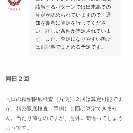
該当するパターンでは出来高での
こあざらし
算定が認められていますので、通
知を参考に算定を行ってくださ
い。詳しい条件が指定されていま
す。また、査定になりやすい箇所
は別記事でまとめる予定です。
同日２回
同日の精密眼底検査（片側）２回は算定可能です
が、精密眼底検査（両側）２回は算定できませ
ん。当たり前なのですが、意外に間違ってしまう
ようです。