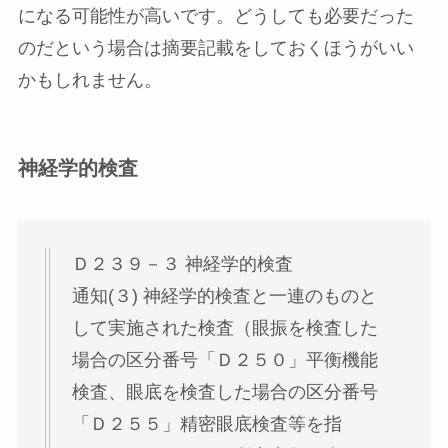
になる可能性が高いです。どうしても必要だった
のだという場合は摘要記載をしておくほうがいい
かもしれません。
神経学的検査
Ｄ２３９－３ 神経学的検査
通知(３) 神経学的検査と一連のものと
して実施された検査（眼振を検査した
場合の区分番号「Ｄ２５０」平衡機能
検査、眼底を検査した場合の区分番号
「Ｄ２５５」精密眼底検査等を指