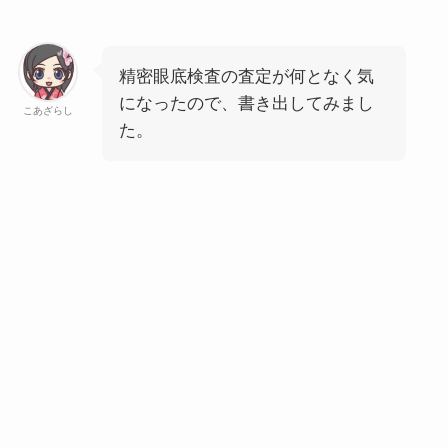
精密眼底検査の査定が何となく気
になったので、書き出してみまし
こあざらし
た。