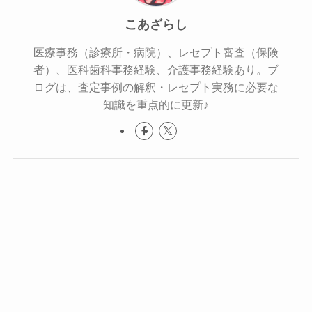
こあざらし
医療事務（診療所・病院）、レセプト審査（保険
者）、医科歯科事務経験、介護事務経験あり。ブ
ログは、査定事例の解釈・レセプト実務に必要な
知識を重点的に更新♪