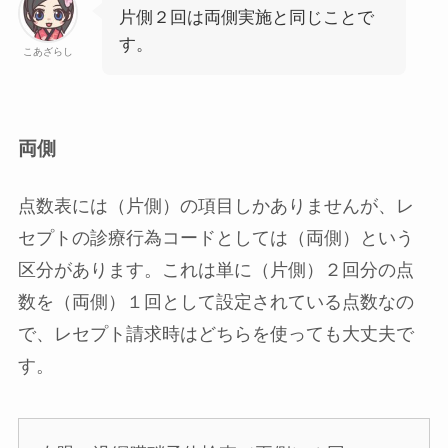
片側２回は両側実施と同じことで
す。
こあざらし
両側
点数表には（片側）の項目しかありませんが、レ
セプトの診療行為コードとしては（両側）という
区分があります。これは単に（片側）２回分の点
数を（両側）１回として設定されている点数なの
で、レセプト請求時はどちらを使っても大丈夫で
す。