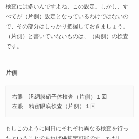
検査には多いんですよね、この設定。しかし、す
べてが（片側）設定となっているわけではないの
で、その部分はしっかり把握しておきましょう。
（片側）と書いていないものは、（両側）の検査
です。
片側
右眼 汎網膜硝子体検査
（片側）
１回
左眼 精密眼底検査
（片側）
１回
もしこのように同日にそれぞれ異なる検査を行っ
たということであれば併算定可能です。ただし、