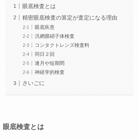
眼底検査とは
精密眼底検査の算定が査定になる理由
眼底疾患
汎網膜硝子体検査
コンタクトレンズ検査料
同日２回
連月や短期間
神経学的検査
さいごに
眼底検査とは