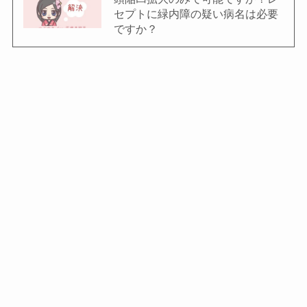
セプトに緑内障の疑い病名は必要
ですか？